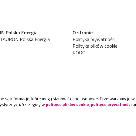
N Polska Energia
O stronie
 TAURON Polska Energia
Polityka prywatności
Polityka plików cookie
RODO
rane są informacje, które mogą stanowić dane osobowe. Przetwarzamy je w 
atystycznych. Szczegóły w
polityce plików cookie
,
polityce prywatności
o