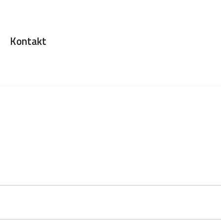
Kontakt